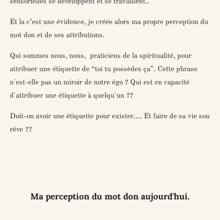
sensorielles se développent et se travaillent..
Et la c’est une évidence, je créée alors ma propre perception du
mot don et de ses attributions.
Qui sommes nous, nous, praticiens de la spiritualité, pour
attribuer une étiquette de “toi tu possèdes ça”. Cette phrase
n'est-elle pas un miroir de notre égo ? Qui est en capacité
d'attribuer une étiquette à quelqu'un ??
Doit-on avoir une étiquette pour exister…. Et faire de sa vie son
rêve ??
Ma perception du mot don aujourd'hui.