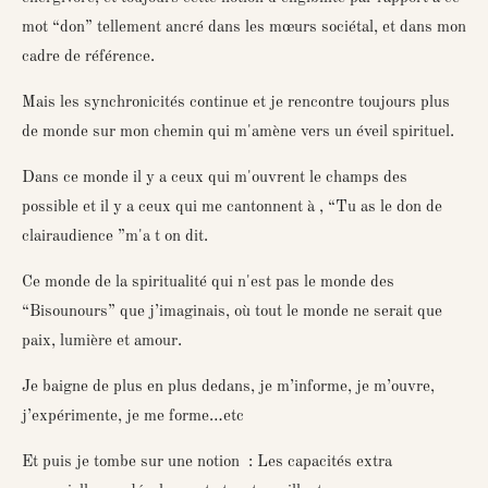
mot “don” tellement ancré dans les mœurs sociétal, et dans mon
cadre de référence.
Mais les synchronicités continue et je rencontre toujours plus
de monde sur mon chemin qui m'amène vers un éveil spirituel.
Dans ce monde il y a ceux qui m'ouvrent le champs des
possible et il y a ceux qui me cantonnent à , “Tu as le don de
clairaudience ”m'a t on dit.
Ce monde de la spiritualité qui n'est pas le monde des
“Bisounours” que j’imaginais, où tout le monde ne serait que
paix, lumière et amour.
Je baigne de plus en plus dedans, je m’informe, je m’ouvre,
j’expérimente, je me forme…etc
Et puis je tombe sur une notion : Les capacités extra