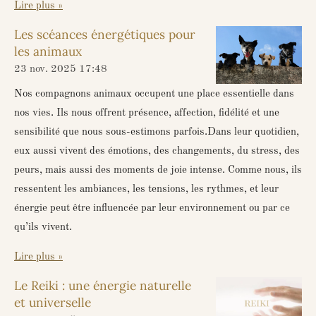
Lire plus »
Les scéances énergétiques pour
les animaux
23 nov. 2025
17:48
Nos compagnons animaux occupent une place essentielle dans
nos vies. Ils nous offrent présence, affection, fidélité et une
sensibilité que nous sous-estimons parfois.Dans leur quotidien,
eux aussi vivent des émotions, des changements, du stress, des
peurs, mais aussi des moments de joie intense. Comme nous, ils
ressentent les ambiances, les tensions, les rythmes, et leur
énergie peut être influencée par leur environnement ou par ce
qu’ils vivent.
Lire plus »
Le Reiki : une énergie naturelle
et universelle