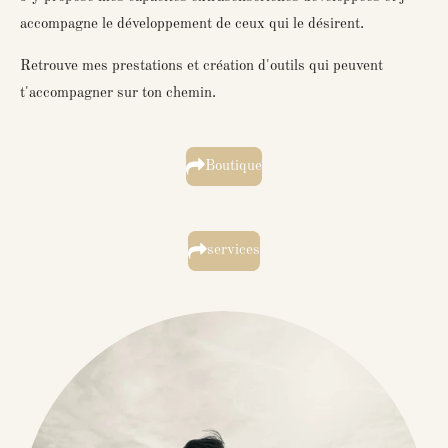
accompagne le développement de ceux qui le désirent.
Retrouve mes prestations et création d'outils qui peuvent
t'accompagner sur ton chemin.
Boutique
services