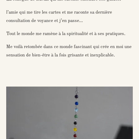
l’amie qui me tire les cartes et me raconte sa dernière
consultation de voyance et j’en passe...
Tout le monde me ramène à la spiritualité et à ses pratiques.
Me voilà retombée dans ce monde fascinant qui crée en moi une
sensation de bien-être à la fois grisante et inexplicable.