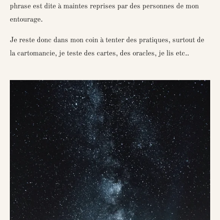
phrase est dite à maintes reprises par des personnes de mon
entourage.
Je reste donc dans mon coin à tenter des pratiques, surtout de
la cartomancie, je teste des cartes, des oracles, je lis etc..