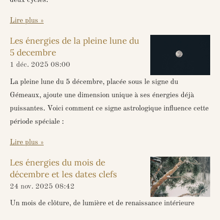
deux cycles.
Lire plus »
Les énergies de la pleine lune du
5 decembre
1 déc. 2025
08:00
La pleine lune du 5 décembre, placée sous le signe du
Gémeaux, ajoute une dimension unique à ses énergies déjà
puissantes. Voici comment ce signe astrologique influence cette
période spéciale :
Lire plus »
Les énergies du mois de
décembre et les dates clefs
24 nov. 2025
08:42
Un mois de clôture, de lumière et de renaissance intérieure