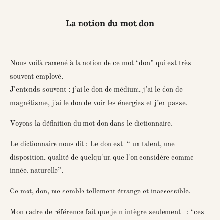
La notion du mot don
Nous voilà ramené à la notion de ce mot “don” qui est très
souvent employé.
J'entends souvent : j’ai le don de médium, j’ai le don de
magnétisme, j’ai le don de voir les énergies et j’en passe.
Voyons la définition du mot don dans le dictionnaire.
Le dictionnaire nous dit : Le don est “ un talent, une
disposition, qualité de quelqu'un que l'on considère comme
innée, naturelle”.
Ce mot, don, me semble tellement étrange et inaccessible.
Mon cadre de référence fait que je n intègre seulement : “ces