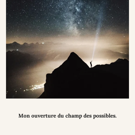
Mon ouverture du champ des possibles.