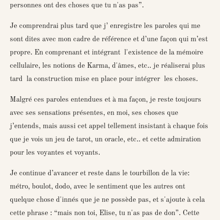
personnes ont des choses que tu n'as pas”.
Je comprendrai plus tard que j’ enregistre les paroles qui me
sont dites avec mon cadre de référence et d’une façon qui m’est
propre. En comprenant et intégrant l'existence de la mémoire
cellulaire, les notions de Karma, d'âmes, etc.. je réaliserai plus
tard la construction mise en place pour intégrer les choses.
Malgré ces paroles entendues et à ma façon, je reste toujours
avec ses sensations présentes, en moi, ses choses que
j’entends, mais aussi cet appel tellement insistant à chaque fois
que je vois un jeu de tarot, un oracle, etc.. et cette admiration
pour les voyantes et voyants.
Je continue d’avancer et reste dans le tourbillon de la vie:
métro, boulot, dodo, avec le
sentiment que les autres ont
quelque chose d'innés que je ne possède pas, et s'ajoute à cela
cette phrase : “mais non toi, Elise, tu n'as pas de don”. Cette