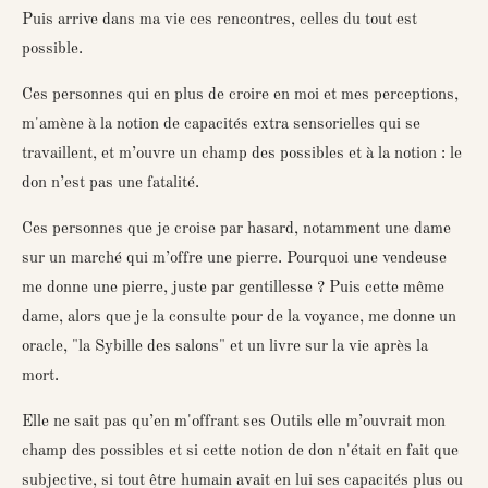
Puis arrive dans ma vie ces rencontres, celles du tout est
possible.
Ces personnes qui en plus de croire en moi et mes perceptions,
m'amène à la notion de capacités extra sensorielles qui se
travaillent, et m’ouvre un champ des possibles et à la notion : le
don n’est pas une fatalité.
Ces personnes que je croise par hasard, notamment une dame
sur un marché qui m’offre une pierre. Pourquoi une vendeuse
me donne une pierre, juste par gentillesse ? Puis cette même
dame, alors que je la consulte pour de la voyance, me donne un
oracle, "la Sybille des salons" et un livre sur la vie après la
mort.
Elle ne sait pas qu’en m'offrant ses Outils elle m’ouvrait mon
champ des possibles et si cette notion de don n'était en fait que
subjective, si tout être humain avait en lui ses capacités plus ou