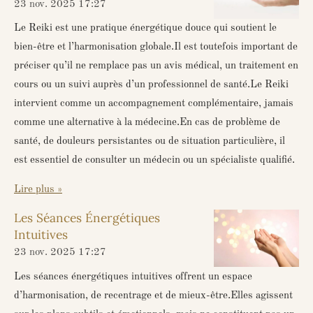
23 nov. 2025
17:27
Le Reiki est une pratique énergétique douce qui soutient le
bien-être et l’harmonisation globale.Il est toutefois important de
préciser qu’il ne remplace pas un avis médical, un traitement en
cours ou un suivi auprès d’un professionnel de santé.Le Reiki
intervient comme un accompagnement complémentaire, jamais
comme une alternative à la médecine.En cas de problème de
santé, de douleurs persistantes ou de situation particulière, il
est essentiel de consulter un médecin ou un spécialiste qualifié.
Lire plus »
Les Séances Énergétiques
Intuitives
23 nov. 2025
17:27
Les séances énergétiques intuitives offrent un espace
d’harmonisation, de recentrage et de mieux-être.Elles agissent