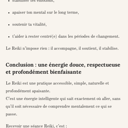
stabiliser tes émotions,
apaiser ton mental sur le long terme,
soutenir ta vitalité,
t’aider à rester centré(e) dans les périodes de changement.
Le Reiki n’impose rien : il accompagne, il soutient, il stabilise.
Conclusion : une énergie douce, respectueuse
et profondément bienfaisante
Le Reiki est une pratique accessible, simple, naturelle et
profondément apaisante.
C’est une énergie intelligente qui sait exactement où aller, sans
qu’il soit nécessaire de comprendre mentalement ce qui se
passe.
Recevoir une séance Reiki, c’est :