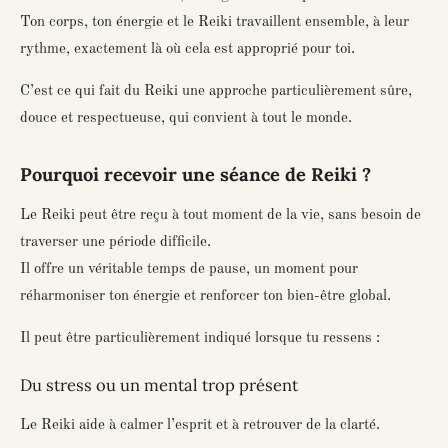
Ton corps, ton énergie et le Reiki travaillent ensemble, à leur
rythme, exactement là où cela est approprié pour toi.
C’est ce qui fait du Reiki une approche particulièrement sûre,
douce et respectueuse, qui convient à tout le monde.
Pourquoi recevoir une séance de Reiki ?
Le Reiki peut être reçu à tout moment de la vie, sans besoin de
traverser une période difficile.
Il offre un véritable temps de pause, un moment pour
réharmoniser ton énergie et renforcer ton bien-être global.
Il peut être particulièrement indiqué lorsque tu ressens :
Du stress ou un mental trop présent
Le Reiki aide à calmer l’esprit et à retrouver de la clarté.