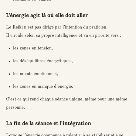
L’énergie agit là où elle doit aller
Le Reiki n’est pas dirigé par l’intention du praticien.
Il circule selon sa propre intelligence et va en priorité vers :
les zones en tension,
les déséquilibres énergétiques,
les nœuds émotionnels,
les zones en manque d’énergie.
C’est ce qui rend chaque séance unique, même pour une même
personne.
La fin de la séance et l’intégration
Lorsque l’énergie commence à ralentir, à se stabiliser et à se