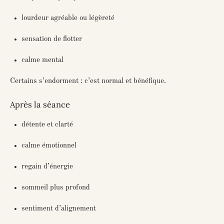
lourdeur agréable ou légèreté
sensation de flotter
calme mental
Certains s’endorment : c’est normal et bénéfique.
Après la séance
détente et clarté
calme émotionnel
regain d’énergie
sommeil plus profond
sentiment d’alignement