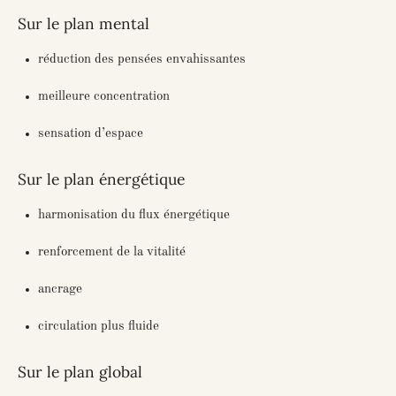
Sur le plan mental
réduction des pensées envahissantes
meilleure concentration
sensation d’espace
Sur le plan énergétique
harmonisation du flux énergétique
renforcement de la vitalité
ancrage
circulation plus fluide
Sur le plan global