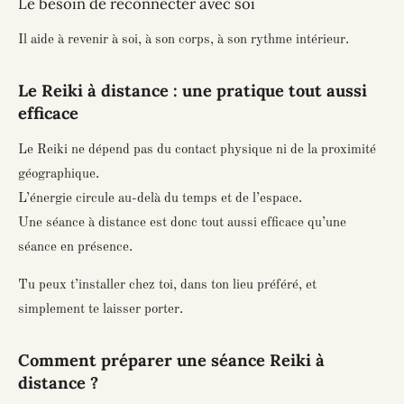
Le besoin de reconnecter avec soi
Il aide à revenir à soi, à son corps, à son rythme intérieur.
Le Reiki à distance : une pratique tout aussi
efficace
Le Reiki ne dépend pas du contact physique ni de la proximité
géographique.
L’énergie circule au-delà du temps et de l’espace.
Une séance à distance est donc tout aussi efficace qu’une
séance en présence.
Tu peux t’installer chez toi, dans ton lieu préféré, et
simplement te laisser porter.
Comment préparer une séance Reiki à
distance ?