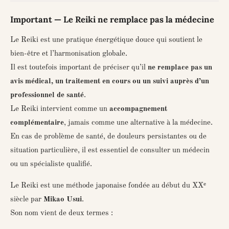
Important — Le Reiki ne remplace pas la médecine
Le Reiki est une pratique énergétique douce qui soutient le
bien-être et l’harmonisation globale.
Il est toutefois important de préciser qu’il
ne remplace pas un
avis médical, un traitement en cours ou un suivi auprès d’un
professionnel de santé
.
Le Reiki intervient comme un
accompagnement
complémentaire
, jamais comme une alternative à la médecine.
En cas de problème de santé, de douleurs persistantes ou de
situation particulière, il est essentiel de consulter un médecin
ou un spécialiste qualifié.
Le Reiki est une méthode japonaise fondée au début du XXᵉ
siècle par
Mikao Usui
.
Son nom vient de deux termes :