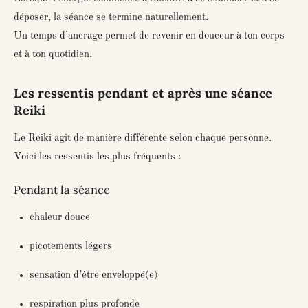
déposer, la séance se termine naturellement.
Un temps d’ancrage permet de revenir en douceur à ton corps
et à ton quotidien.
Les ressentis pendant et après une séance
Reiki
Le Reiki agit de manière différente selon chaque personne.
Voici les ressentis les plus fréquents :
Pendant la séance
chaleur douce
picotements légers
sensation d’être enveloppé(e)
respiration plus profonde