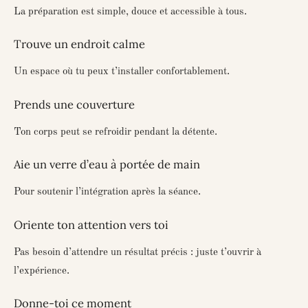
La préparation est simple, douce et accessible à tous.
Trouve un endroit calme
Un espace où tu peux t’installer confortablement.
Prends une couverture
Ton corps peut se refroidir pendant la détente.
Aie un verre d’eau à portée de main
Pour soutenir l’intégration après la séance.
Oriente ton attention vers toi
Pas besoin d’attendre un résultat précis : juste t’ouvrir à
l’expérience.
Donne-toi ce moment