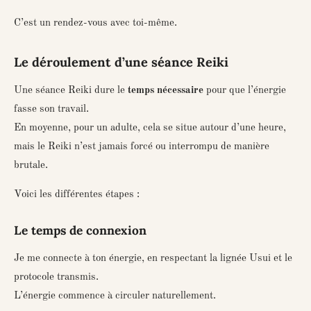
C’est un rendez-vous avec toi-même.
Le déroulement d’une séance Reiki
Une séance Reiki dure le
temps nécessaire
pour que l’énergie
fasse son travail.
En moyenne, pour un adulte, cela se situe autour d’une heure,
mais le Reiki n’est jamais forcé ou interrompu de manière
brutale.
Voici les différentes étapes :
Le temps de connexion
Je me connecte à ton énergie, en respectant la lignée Usui et le
protocole transmis.
L’énergie commence à circuler naturellement.