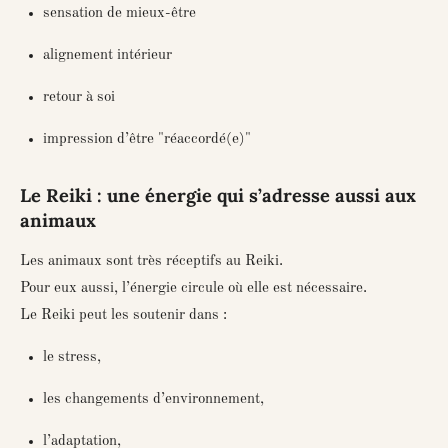
sensation de mieux-être
alignement intérieur
retour à soi
impression d’être "réaccordé(e)"
Le Reiki : une énergie qui s’adresse aussi aux
animaux
Les animaux sont très réceptifs au Reiki.
Pour eux aussi, l’énergie circule où elle est nécessaire.
Le Reiki peut les soutenir dans :
le stress,
les changements d’environnement,
l’adaptation,