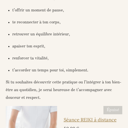
t’offrir un moment de pause,
te reconnecter à ton corps,
retrouver un équilibre intérieur,
apaiser ton esprit,
renforcer ta vitalité,
t’accorder un temps pour toi, simplement.
Si tu souhaites découvrir cette pratique ou l’intégrer à ton bien-
être au quotidien, je serai heureuse de t’accompagner avec
douceur et respect.
Épuisé
Séance REIKI à distance