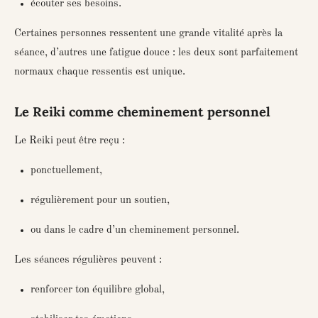
écouter ses besoins.
Certaines personnes ressentent une grande vitalité après la
séance, d’autres une fatigue douce : les deux sont parfaitement
normaux chaque ressentis est unique.
Le Reiki comme cheminement personnel
Le Reiki peut être reçu :
ponctuellement,
régulièrement pour un soutien,
ou dans le cadre d’un cheminement personnel.
Les séances régulières peuvent :
renforcer ton équilibre global,