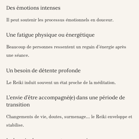
Des émotions intenses
Il peut soutenir les processus émotionnels en douceur.
Une fatigue physique ou énergétique
Beaucoup de personnes ressentent un regain d’énergie après
une séance.
Un besoin de détente profonde
Le Reiki induit souvent un état proche de la méditation.
L’envie d’être accompagné(e) dans une période de
transition
Changements de vie, doutes, surmenage… le Reiki enveloppe et
stabilise.