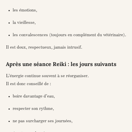
les émotions,
la vieillesse,
les convalescences (toujours en complément du vétérinaire).
Il est doux, respectueux, jamais intrusif.
Après une séance Reiki : les jours suivants
L’énergie continue souvent à se réorganiser.
Il est donc conseillé de :
boire davantage d’eau,
respecter son rythme,
ne pas surcharger ses journées,