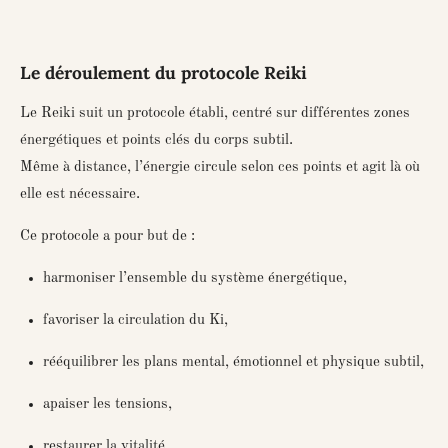
Le déroulement du protocole Reiki
Le Reiki suit un protocole établi, centré sur différentes zones
énergétiques et points clés du corps subtil.
Même à distance, l’énergie circule selon ces points et agit là où
elle est nécessaire.
Ce protocole a pour but de :
harmoniser l’ensemble du système énergétique,
favoriser la circulation du Ki,
rééquilibrer les plans mental, émotionnel et physique subtil,
apaiser les tensions,
restaurer la vitalité.