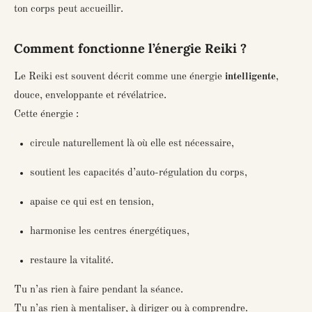
ton corps peut accueillir.
Comment fonctionne l’énergie Reiki ?
Le Reiki est souvent décrit comme une énergie
intelligente
,
douce, enveloppante et révélatrice.
Cette énergie :
circule naturellement là où elle est nécessaire,
soutient les capacités d’auto-régulation du corps,
apaise ce qui est en tension,
harmonise les centres énergétiques,
restaure la vitalité.
Tu n’as rien à faire pendant la séance.
Tu n’as rien à mentaliser, à diriger ou à comprendre.