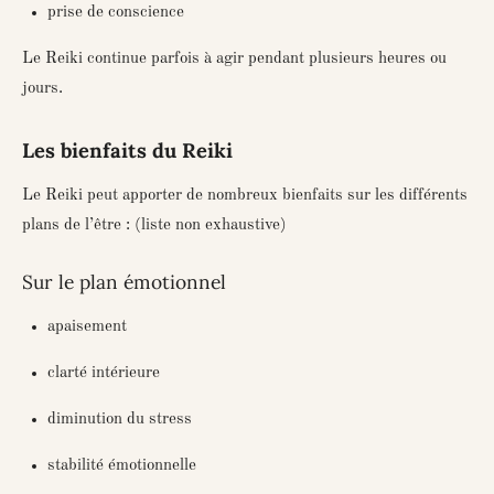
prise de conscience
Le Reiki continue parfois à agir pendant plusieurs heures ou
jours.
Les bienfaits du Reiki
Le Reiki peut apporter de nombreux bienfaits sur les différents
plans de l’être : (liste non exhaustive)
Sur le plan émotionnel
apaisement
clarté intérieure
diminution du stress
stabilité émotionnelle