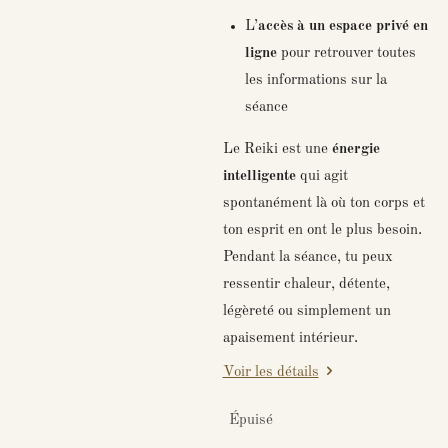
L’
accès à un espace privé en
ligne
pour retrouver toutes
les informations sur la
séance
Le Reiki est une
énergie
intelligente
qui agit
spontanément là où ton corps et
ton esprit en ont le plus besoin.
Pendant la séance, tu peux
ressentir chaleur, détente,
légèreté ou simplement un
apaisement intérieur.
Voir les détails
Épuisé