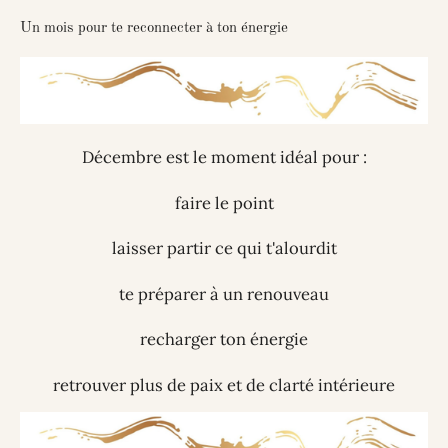
Un mois pour te reconnecter à ton énergie
Décembre est le moment idéal pour :
faire le point
laisser partir ce qui t'alourdit
te préparer à un renouveau
recharger ton énergie
retrouver plus de paix et de clarté intérieure