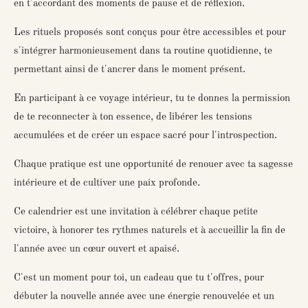
en t'accordant des moments de pause et de réflexion.
Les rituels proposés sont conçus pour être accessibles et pour
s'intégrer harmonieusement dans ta routine quotidienne, te
permettant ainsi de t'ancrer dans le moment présent.
En participant à ce voyage intérieur, tu te donnes la permission
de te reconnecter à ton essence, de libérer les tensions
accumulées et de créer un espace sacré pour l'introspection.
Chaque pratique est une opportunité de renouer avec ta sagesse
intérieure et de cultiver une paix profonde.
Ce calendrier est une invitation à célébrer chaque petite
victoire, à honorer tes rythmes naturels et à accueillir la fin de
l'année avec un cœur ouvert et apaisé.
C'est un moment pour toi, un cadeau que tu t'offres, pour
débuter la nouvelle année avec une énergie renouvelée et un