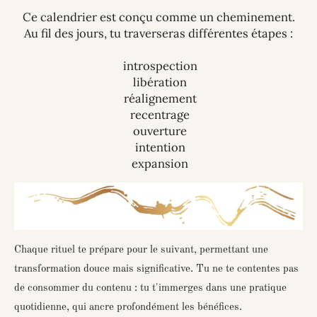
Ce calendrier est conçu comme un
cheminement
.
Au fil des jours, tu traverseras différentes étapes :
introspection
libération
réalignement
recentrage
ouverture
intention
expansion
Chaque rituel te prépare pour le suivant, permettant une
transformation douce mais significative. Tu ne te contentes pas
de consommer du contenu : tu t'immerges dans une
pratique
quotidienne
, qui ancre profondément les bénéfices.