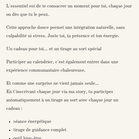
L'essentiel est de
te consacrer un moment pour toi
, chaque jour
ou dès que tu le peux.
Cette approche douce permet une intégration naturelle, sans
culpabilité ni stress. Juste toi, ta présence et ton énergie.
Un cadeau pour toi… et un tirage au sort spécial
Participer au calendrier, c'est également entrer dans une
expérience communautaire chaleureuse.
Et comme une surprise ne vient jamais seule…
En t'inscrivant chaque jour via ma story, tu participes
automatiquement à un
tirage au sort
avec chaque jour un
cadeau :
séance énergétique
tirage de guidance complet
outil bien-être