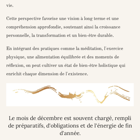
vie.
Cette perspective favorise une vision à long terme et une
compréhension approfondie, soutenant ainsi la croissance
personnelle, la transformation et un bien-être durable.
En intégrant des pratiques comme la méditation, l'exercice
physique, une alimentation équilibrée et des moments de
réflexion, on peut cultiver un état de bien-être holistique qui
enrichit chaque dimension de l'existence.
Le mois de décembre est souvent chargé, rempli
de préparatifs, d'obligations et de l'énergie de fin
d'année.