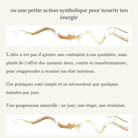
ou une petite action symbolique pour nourrir ton
énergie
L'idée n'est pas d'ajouter une contrainte à ton quotidien, mais
plutôt de t'offrir des
instants doux, courts et transformateurs
,
pour réapprendre à écouter ton être intérieur.
Ces pratiques sont simple et ne nécessitent que quelques
minutes par jour.
Une progression naturelle : un jour, une étape, une évolution