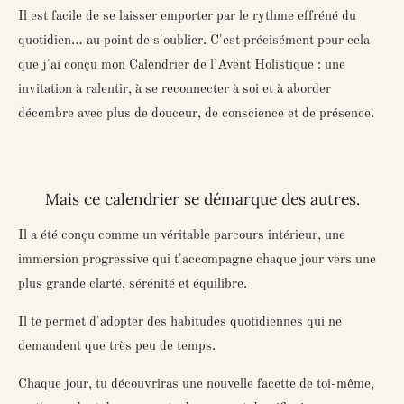
Il est facile de se laisser emporter par le rythme effréné du
quotidien… au point de s'oublier. C'est précisément pour cela
que j'ai conçu mon
Calendrier de l’Avent Holistique
: une
invitation à ralentir, à se reconnecter à soi et à aborder
décembre avec plus de douceur, de conscience et de présence.
Mais ce calendrier se démarque des autres.
Il a été conçu comme
un véritable parcours intérieur
, une
immersion progressive qui t'accompagne chaque jour vers une
plus grande clarté, sérénité et équilibre.
Il te permet d'adopter des habitudes quotidiennes qui ne
demandent que très peu de temps.
Chaque jour, tu découvriras une nouvelle facette de toi-même,