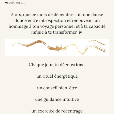
esprit serein.
Alors, que ce mois de décembre soit une danse
douce entre introspection et renouveau, un
hommage à ton voyage personnel et à ta capacité
infinie à te transformer. 💫
Chaque jour, tu découvriras :
un
rituel énergétique
un
conseil bien-être
une
guidance intuitive
un
exercice de recentrage