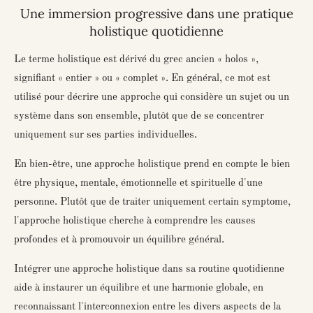
Une immersion progressive dans une pratique
holistique quotidienne
Le terme
holistique
est dérivé du grec ancien « holos »,
signifiant « entier » ou « complet ». En général, ce mot est
utilisé pour décrire une approche qui considère un sujet ou un
système dans son ensemble, plutôt que de se concentrer
uniquement sur ses parties individuelles.
En bien-être, une approche holistique prend en compte le bien
être physique, mentale, émotionnelle et spirituelle d'une
personne. Plutôt que de traiter uniquement certain symptome,
l'approche holistique cherche à comprendre les causes
profondes et à promouvoir un équilibre général.
Intégrer une approche holistique dans sa routine quotidienne
aide à instaurer un équilibre et une harmonie globale, en
reconnaissant l'interconnexion entre les divers aspects de la