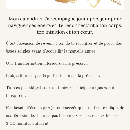
Mon calendrier t'accompagne jour après jour pour
naviguer ces énergies, te reconnectant à ton corps,
ton intuition et ton cœur.
C'est l'occasion de
revenir à toi
, de te recentrer et de poser des
bases solides avant d'accueillir la nouvelle année.
Une transformation intérieure sans pression
L'objectif n'est pas la perfection, mais la
présence
.
Tu n'es pas obligé(e) de tout faire : participe aux jours qui
t'inspirent.
Pas besoin d'être expert(e) en énergétique : tout est expliqué de
manière simple. Tu n'as pas besoin d'y consacrer des heures :
3 à 5 minutes suffisent.