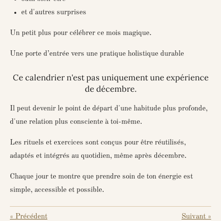
et d'autres surprises
Un petit plus pour célébrer ce mois magique.
Une porte d’entrée vers une pratique holistique durable
Ce calendrier n'est pas uniquement une expérience
de décembre.
Il peut devenir le point de départ d'une
habitude plus profonde
,
d'une relation plus consciente à toi-même.
Les rituels et exercices sont conçus pour être réutilisés,
adaptés et intégrés au quotidien, même après décembre.
Chaque jour te montre que prendre soin de ton énergie est
simple, accessible et possible.
«
Précédent
Suivant
»