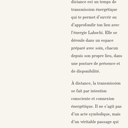
distance est un temps de
transmission énergétique
qui te permet d’ouvrir ou
d’approfondir ton lien avec
l’énergie Lahochi. Elle se
déroule dans un espace
préparé avec soin, chacun
depuis son propre lieu, dans
une posture de présence et
de disponibilité.
À distance, la transmission
se fait par intention
consciente et connexion
énergétique. Il ne s’agit pas
d’un acte symbolique, mais
d’un véritable passage qui