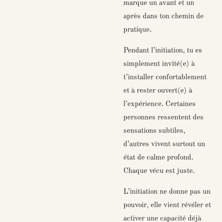
marque un avant et un
après dans ton chemin de
pratique.
Pendant l’initiation, tu es
simplement invité(e) à
t’installer confortablement
et à rester ouvert(e) à
l’expérience. Certaines
personnes ressentent des
sensations subtiles,
d’autres vivent surtout un
état de calme profond.
Chaque vécu est juste.
L’initiation ne donne pas un
pouvoir, elle vient révéler et
activer une capacité déjà