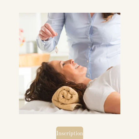
Inscription