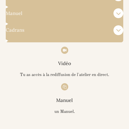
Manuel
Cadrans
Vidéo
Tu as accès à la rediffusion de l'atelier en direct.
Manuel
un Manuel.