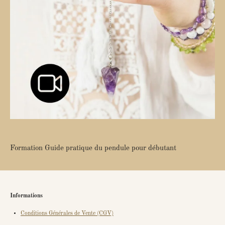
Formation Guide pratique du pendule pour débutant
Informations
Conditions Générales de Vente (CGV)