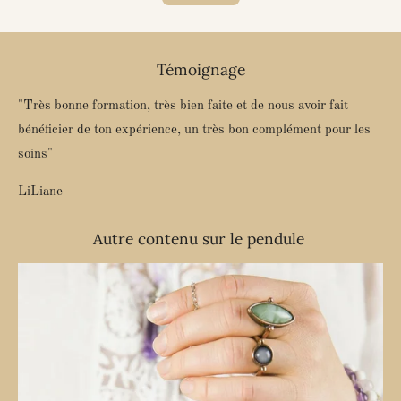
Témoignage
"Très bonne formation, très bien faite et de nous avoir fait
bénéficier de ton expérience, un très bon complément pour les
soins"
LiLiane
Autre contenu sur le pendule