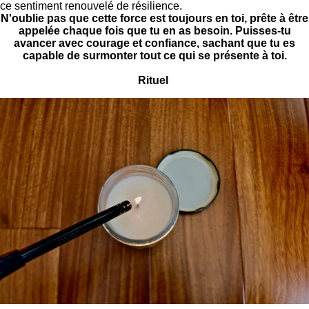
ce sentiment renouvelé de résilience.
N'oublie pas que cette force est toujours en toi, prête à être
appelée chaque fois que tu en as besoin. Puisses-tu
avancer avec courage et confiance, sachant que tu es
capable de surmonter tout ce qui se présente à toi.
Rituel