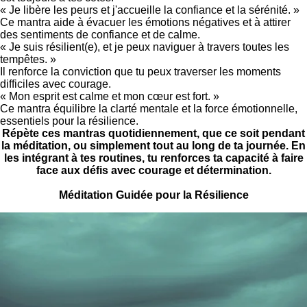
« Je libère les peurs et j'accueille la confiance et la sérénité. »
Ce mantra aide à évacuer les émotions négatives et à attirer
des sentiments de confiance et de calme.
« Je suis résilient(e), et je peux naviguer à travers toutes les
tempêtes. »
Il renforce la conviction que tu peux traverser les moments
difficiles avec courage.
« Mon esprit est calme et mon cœur est fort. »
Ce mantra équilibre la clarté mentale et la force émotionnelle,
essentiels pour la résilience.
Répète ces mantras quotidiennement, que ce soit pendant
la méditation, ou simplement tout au long de ta journée. En
les intégrant à tes routines, tu renforces ta capacité à faire
face aux défis avec courage et détermination.
Méditation Guidée pour la Résilience