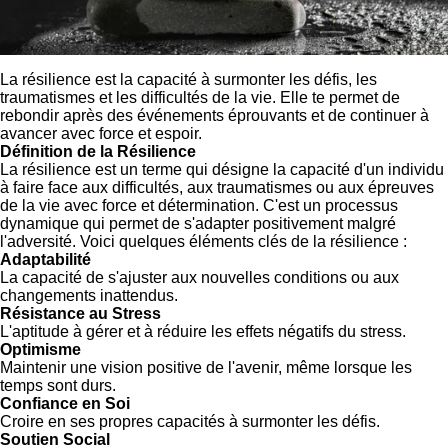
La résilience est la capacité à surmonter les défis, les
traumatismes et les difficultés de la vie. Elle te permet de
rebondir après des événements éprouvants et de continuer à
avancer avec force et espoir.
Définition de la Résilience
La résilience est un terme qui désigne la capacité d'un individu
à faire face aux difficultés, aux traumatismes ou aux épreuves
de la vie avec force et détermination. C'est un processus
dynamique qui permet de s'adapter positivement malgré
l'adversité. Voici quelques éléments clés de la résilience :
Adaptabilité
La capacité de s'ajuster aux nouvelles conditions ou aux
changements inattendus.
Résistance au Stress
L'aptitude à gérer et à réduire les effets négatifs du stress.
Optimisme
Maintenir une vision positive de l'avenir, même lorsque les
temps sont durs.
Confiance en Soi
Croire en ses propres capacités à surmonter les défis.
Soutien Social