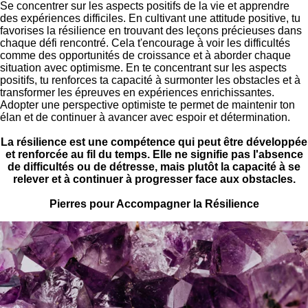
Se concentrer sur les aspects positifs de la vie et apprendre
des expériences difficiles. En
cultivant une attitude positive, tu
favorises la résilience en trouvant des leçons précieuses dans
chaque défi rencontré. Cela t'encourage à voir les difficultés
comme des opportunités de croissance et à aborder chaque
situation avec optimisme. En te concentrant sur les aspects
positifs, tu renforces ta capacité à surmonter les obstacles et à
transformer les épreuves en expériences enrichissantes.
Adopter une perspective optimiste te permet de maintenir ton
élan et de continuer à avancer avec espoir et détermination.
La résilience est une compétence qui peut être développée
et renforcée au fil du temps. Elle ne signifie pas l'absence
de difficultés ou de détresse, mais plutôt la capacité à se
relever et à continuer à progresser face aux obstacles.
Pierres pour Accompagner la Résilience