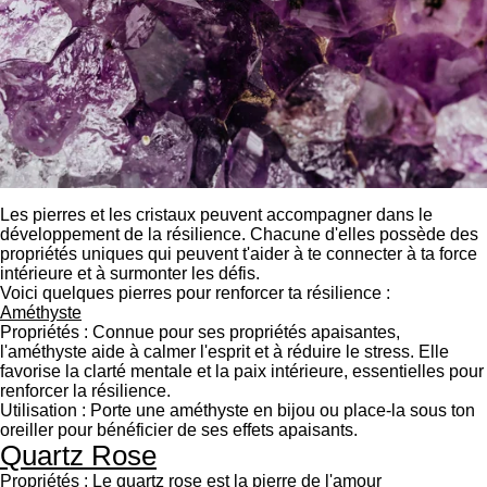
Les pierres et les cristaux peuvent accompagner dans le
développement de la résilience. Chacune d'elles possède des
propriétés uniques qui peuvent t'aider à te connecter à ta force
intérieure et à surmonter les défis.
Voici quelques pierres pour renforcer ta résilience :
Améthyste
Propriétés : Connue pour ses propriétés apaisantes,
l'améthyste aide à calmer l'esprit et à réduire le stress. Elle
favorise la clarté mentale et la paix intérieure, essentielles pour
renforcer la résilience.
Utilisation : Porte une améthyste en bijou ou place-la sous ton
oreiller pour bénéficier de ses effets apaisants.
Quartz Rose
Propriétés : Le quartz rose est la pierre de l'amour