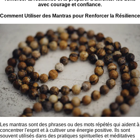
avec courage et confiance.
Comment Utiliser des Mantras pour Renforcer la Résilience
Les mantras sont des phrases ou des mots répétés qui aident à
concentrer l'esprit et à cultiver une énergie positive. Ils sont
souvent utilisés dans des pratiques spirituelles et méditatives