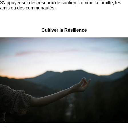
S'appuyer sur des réseaux de soutien, comme la famille, les
amis ou des communautés.
Cultiver la Résilience