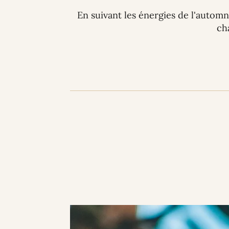
En suivant les énergies de l'automn
ch