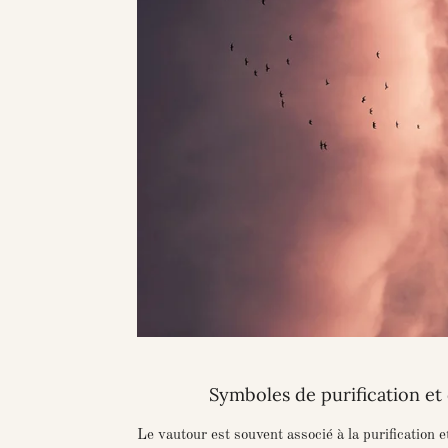
Symboles de purification et
Le vautour est souvent associé à la purification e