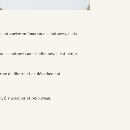
peut varier en fonction des cultures, mais
ns les cultures amérindiennes, il est perçu
rme de liberté et de détachement.
 il y a espoir et renouveau.