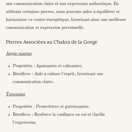
une communication claire et une expression authentique. En
utilisant certaines pierres, nous pouvons aider à équilibrer et
harmoniser ce centre énergétique, favorisant ainsi une meilleure
communication et expression personnelle.
Pierres Associées au Chakra de la Gorge
Aigue-marine
Propriétés : Apaisantes et calmantes.
Bénéfices : Aide à calmer l'esprit, favorisant une
communication claire.
Turquoise
Propriétés : Protectrices et guérissantes.
Bénéfices : Renforce la confiance en soi et clarifie
l'expression.