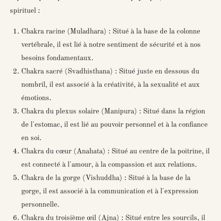
spirituel :
Chakra racine (Muladhara)
: Situé à la base de la colonne
vertébrale, il est lié à notre sentiment de sécurité et à nos
besoins fondamentaux.
Chakra sacré (Svadhisthana)
: Situé juste en dessous du
nombril, il est associé à la créativité, à la sexualité et aux
émotions.
Chakra du plexus solaire (Manipura)
: Situé dans la région
de l'estomac, il est lié au pouvoir personnel et à la confiance
en soi.
Chakra du cœur (Anahata)
: Situé au centre de la poitrine, il
est connecté à l'amour, à la compassion et aux relations.
Chakra de la gorge (Vishuddha)
: Situé à la base de la
gorge, il est associé à la communication et à l'expression
personnelle.
Chakra du troisième œil (Ajna)
: Situé entre les sourcils, il