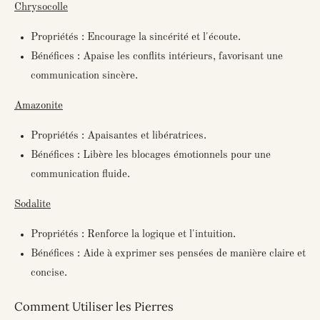
Chrysocolle
Propriétés : Encourage la sincérité et l'écoute.
Bénéfices : Apaise les conflits intérieurs, favorisant une
communication sincère.
Amazonite
Propriétés : Apaisantes et libératrices.
Bénéfices : Libère les blocages émotionnels pour une
communication fluide.
Sodalite
Propriétés : Renforce la logique et l'intuition.
Bénéfices : Aide à exprimer ses pensées de manière claire et
concise.
Comment Utiliser les Pierres