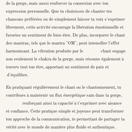
de la gorge, mais aussi renforcer ta connexion avec ton
expression personnelle. Que tu choisisses de chanter tes
chansons préférées ou de simplement laisser ta voix s'exprimer
librement, cette activité encourage la libération émotionnelle et
favorise un sentiment de bien-être.
De plus, incorporer le chant
des mantras, tels que le mantra "OM", peut intensifier l'effet
harmonisant. La vibration produite par le chant engage
non seulement le chakra de la gorge, mais résonne également à
travers tout ton être, apportant un sentiment de paix et
d'équilibre.
En pratiquant régulièrement le chant ou le chantonnement, tu
contribues à maintenir un flux énergétique sain dans ta gorge,
renforçant ainsi ta capacité à t'exprimer avec aisance
et confiance. Cette pratique simple et joyeuse peut transformer
ton approche de la communication, te permettant de partager ta
vérité avec le monde de manière plus fluide et authentique.