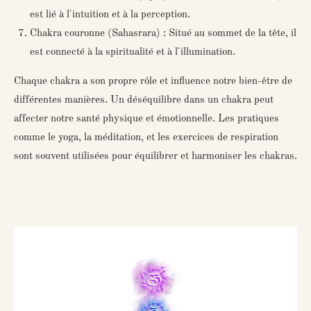
est lié à l'intuition et à la perception.
Chakra couronne (Sahasrara)
: Situé au sommet de la tête, il
est connecté à la spiritualité et à l'illumination.
Chaque chakra a son propre rôle et influence notre bien-être de
différentes manières. Un déséquilibre dans un chakra peut
affecter notre santé physique et émotionnelle. Les pratiques
comme le yoga, la méditation, et les exercices de respiration
sont souvent utilisées pour équilibrer et harmoniser les chakras.