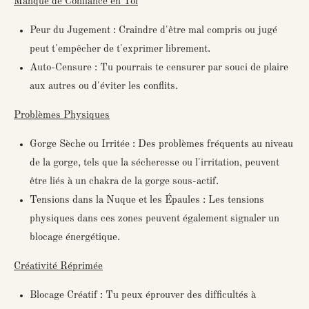
Manque de Confiance en Toi
Peur du Jugement : Craindre d'être mal compris ou jugé
peut t'empêcher de t'exprimer librement.
Auto-Censure : Tu pourrais te censurer par souci de plaire
aux autres ou d'éviter les conflits.
Problèmes Physiques
Gorge Sèche ou Irritée : Des problèmes fréquents au niveau
de la gorge, tels que la sécheresse ou l'irritation, peuvent
être liés à un chakra de la gorge sous-actif.
Tensions dans la Nuque et les Épaules : Les tensions
physiques dans ces zones peuvent également signaler un
blocage énergétique.
Créativité Réprimée
Blocage Créatif : Tu peux éprouver des difficultés à