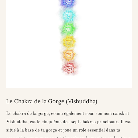
Le Chakra de la Gorge (Vishuddha)
Le chakra de la gorge, connu également sous son nom sanskrit
Vishuddha
, est le cinquième des sept chakras principaux. Il est
situé à la base de ta gorge et joue un rôle essentiel dans ta