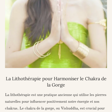
La Lithothérapie pour Harmoniser le Chakra de
la Gorge
La lithothérapie est une pratique ancienne qui utilise les pierres
naturelles pour influencer positivement notre énergie et nos
chakras. Le chakra de la gorge, ou Vishuddha, est crucial pour