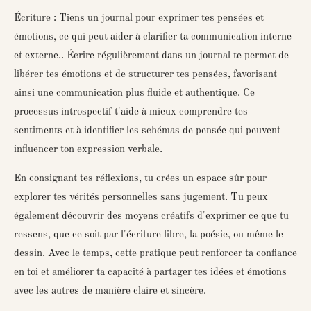
Écriture
: Tiens un journal pour exprimer tes pensées et
émotions, ce qui peut aider à clarifier ta communication interne
et externe.
. Écrire régulièrement dans un journal te permet de
libérer tes émotions et de structurer tes pensées, favorisant
ainsi une communication plus fluide et authentique. Ce
processus introspectif t'aide à mieux comprendre tes
sentiments et à identifier les schémas de pensée qui peuvent
influencer ton expression verbale.
En consignant tes réflexions, tu crées un espace sûr pour
explorer tes vérités personnelles sans jugement. Tu peux
également découvrir des moyens créatifs d'exprimer ce que tu
ressens, que ce soit par l'écriture libre, la poésie, ou même le
dessin. Avec le temps, cette pratique peut renforcer ta confiance
en toi et améliorer ta capacité à partager tes idées et émotions
avec les autres de manière claire et sincère.