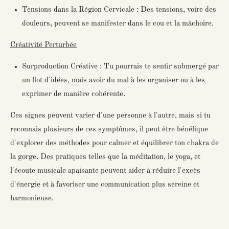
Tensions dans la Région Cervicale : Des tensions, voire des
douleurs, peuvent se manifester dans le cou et la mâchoire.
Créativité Perturbée
Surproduction Créative : Tu pourrais te sentir submergé par
un flot d'idées, mais avoir du mal à les organiser ou à les
exprimer de manière cohérente.
Ces signes peuvent varier d'une personne à l'autre, mais si tu
reconnais plusieurs de ces symptômes, il peut être bénéfique
d'explorer des méthodes pour calmer et équilibrer ton chakra de
la gorge. Des pratiques telles que la méditation, le yoga, et
l'écoute musicale apaisante peuvent aider à réduire l'excès
d'énergie et à favoriser une communication plus sereine et
harmonieuse.