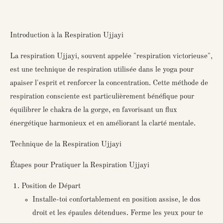
Introduction à la Respiration Ujjayi
La respiration Ujjayi, souvent appelée "respiration victorieuse",
est une technique de respiration utilisée dans le yoga pour
apaiser l'esprit et renforcer la concentration. Cette méthode de
respiration consciente est particulièrement bénéfique pour
équilibrer le chakra de la gorge, en favorisant un flux
énergétique harmonieux et en améliorant la clarté mentale.
Technique de la Respiration Ujjayi
Étapes pour Pratiquer la Respiration Ujjayi
Position de Départ
Installe-toi confortablement en position assise, le dos
droit et les épaules détendues. Ferme les yeux pour te