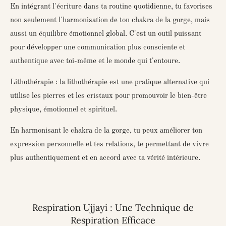
En intégrant l'écriture dans ta routine quotidienne, tu favorises
non seulement l'harmonisation de ton chakra de la gorge, mais
aussi un équilibre émotionnel global. C'est un outil puissant
pour développer une communication plus consciente et
authentique avec toi-même et le monde qui t'entoure.
Lithothérapie
: l
a lithothérapie est une pratique alternative qui
utilise les pierres et les cristaux pour promouvoir le bien-être
physique, émotionnel et spirituel.
En harmonisant le chakra de la gorge, tu peux améliorer ton
expression personnelle et tes relations, te permettant de vivre
plus authentiquement et en accord avec ta vérité intérieure.
Respiration Ujjayi : Une Technique de
Respiration Efficace