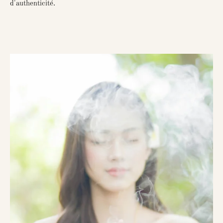
d'authenticité.