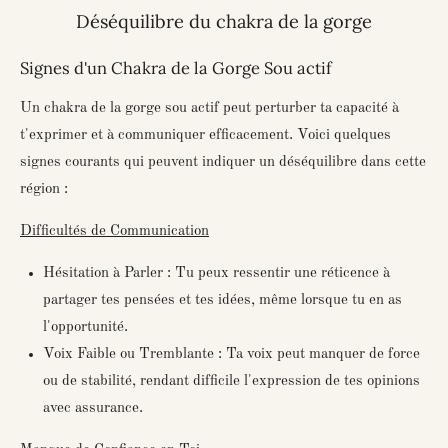
Déséquilibre du chakra de la gorge
Signes d'un Chakra de la Gorge Sou actif
Un chakra de la gorge sou actif peut perturber ta capacité à
t'exprimer et à communiquer efficacement. Voici quelques
signes courants qui peuvent indiquer un déséquilibre dans cette
région :
Difficultés de Communication
Hésitation à Parler : Tu peux ressentir une réticence à
partager tes pensées et tes idées, même lorsque tu en as
l'opportunité.
Voix Faible ou Tremblante : Ta voix peut manquer de force
ou de stabilité, rendant difficile l'expression de tes opinions
avec assurance.