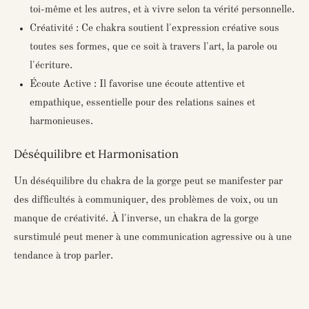
toi-même et les autres, et à vivre selon ta vérité personnelle.
Créativité : Ce chakra soutient l'expression créative sous
toutes ses formes, que ce soit à travers l'art, la parole ou
l'écriture.
Écoute Active : Il favorise une écoute attentive et
empathique, essentielle pour des relations saines et
harmonieuses.
Déséquilibre et Harmonisation
Un déséquilibre du chakra de la gorge peut se manifester par
des difficultés à communiquer, des problèmes de voix, ou un
manque de créativité. À l'inverse, un chakra de la gorge
surstimulé peut mener à une communication agressive ou à une
tendance à trop parler.