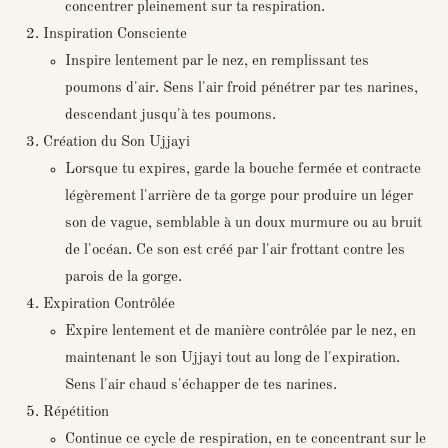
concentrer pleinement sur ta respiration.
Inspiration Consciente
Inspire lentement par le nez, en remplissant tes
poumons d'air. Sens l'air froid pénétrer par tes narines,
descendant jusqu'à tes poumons.
Création du Son Ujjayi
Lorsque tu expires, garde la bouche fermée et contracte
légèrement l'arrière de ta gorge pour produire un léger
son de vague, semblable à un doux murmure ou au bruit
de l'océan. Ce son est créé par l'air frottant contre les
parois de la gorge.
Expiration Contrôlée
Expire lentement et de manière contrôlée par le nez, en
maintenant le son Ujjayi tout au long de l'expiration.
Sens l'air chaud s'échapper de tes narines.
Répétition
Continue ce cycle de respiration, en te concentrant sur le