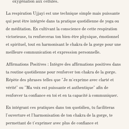
oxygénation aux cellules.
La respiration Ujjayi est une technique simple mais puissante
qui peut être intégrée dans ta pratique quotidienne de yoga ou
de méditation. En cultivant la conscience de cette respiration
victorieuse, tu renforceras ton bien-être physique, émotionnel
et spirituel, tout en harmonisant le chakra de la gorge pour une
meilleure communication et expression personnelle.
Affirmations Positives : Intègre des affirmations positives dans
ta routine quotidienne pour renforcer ton chakra de la gorge.
Répète des phrases telles que "Je m'exprime avec clarté et
vérité" ou "Ma voix est puissante et authentique" afin de
renforcer ta confiance en toi et en ta capacité à communiquer.
En intégrant ces pratiques dans ton quotidien, tu faciliteras
l'ouverture et l'harmonisation de ton chakra de la gorge, te
permettant de t'exprimer avec plus de confiance et