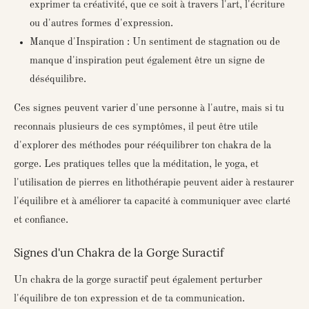
exprimer ta créativité, que ce soit à travers l'art, l'écriture
ou d'autres formes d'expression.
Manque d'Inspiration : Un sentiment de stagnation ou de
manque d'inspiration peut également être un signe de
déséquilibre.
Ces signes peuvent varier d'une personne à l'autre, mais si tu
reconnais plusieurs de ces symptômes, il peut être utile
d'explorer des méthodes pour rééquilibrer ton chakra de la
gorge. Les pratiques telles que la méditation, le yoga, et
l'utilisation de pierres en lithothérapie peuvent aider à restaurer
l'équilibre et à améliorer ta capacité à communiquer avec clarté
et confiance.
Signes d'un Chakra de la Gorge Suractif
Un chakra de la gorge suractif peut également perturber
l'équilibre de ton expression et de ta communication.