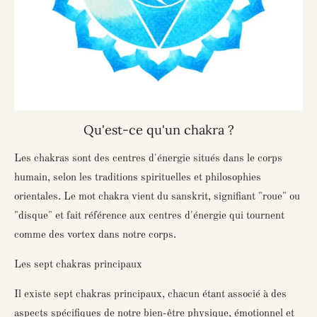
Qu'est-ce qu'un chakra ?
Les chakras sont des centres d'énergie situés dans le corps
humain, selon les traditions spirituelles et philosophies
orientales. Le mot
chakra
vient du sanskrit, signifiant "roue" ou
"disque" et fait référence aux centres d'énergie qui tournent
comme des vortex dans notre corps.
Les sept chakras principaux
Il existe sept chakras principaux, chacun étant associé à des
aspects spécifiques de notre bien-être physique, émotionnel et