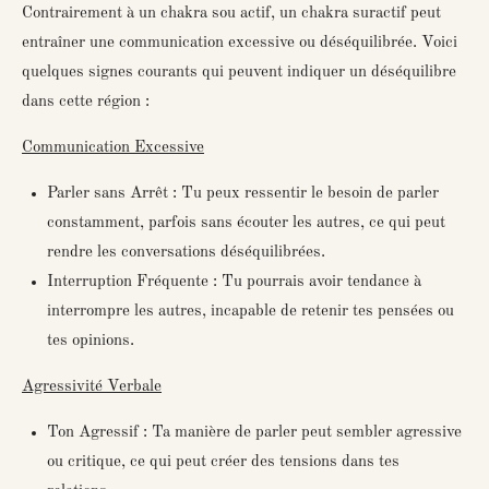
Contrairement à un chakra sou actif, un chakra suractif peut
entraîner une communication excessive ou déséquilibrée. Voici
quelques signes courants qui peuvent indiquer un déséquilibre
dans cette région :
Communication Excessive
Parler sans Arrêt : Tu peux ressentir le besoin de parler
constamment, parfois sans écouter les autres, ce qui peut
rendre les conversations déséquilibrées.
Interruption Fréquente : Tu pourrais avoir tendance à
interrompre les autres, incapable de retenir tes pensées ou
tes opinions.
Agressivité Verbale
Ton Agressif : Ta manière de parler peut sembler agressive
ou critique, ce qui peut créer des tensions dans tes