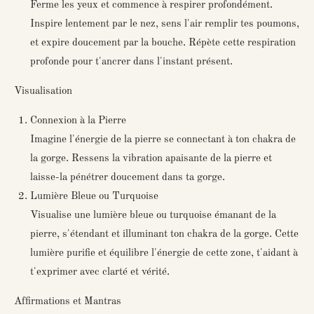
Ferme les yeux et commence à respirer profondément.
Inspire lentement par le nez, sens l'air remplir tes poumons,
et expire doucement par la bouche. Répète cette respiration
profonde pour t'ancrer dans l'instant présent.
Visualisation
Connexion à la Pierre
Imagine l'énergie de la pierre se connectant à ton chakra de
la gorge. Ressens la vibration apaisante de la pierre et
laisse-la pénétrer doucement dans ta gorge.
Lumière Bleue ou Turquoise
Visualise une lumière bleue ou turquoise émanant de la
pierre, s'étendant et illuminant ton chakra de la gorge. Cette
lumière purifie et équilibre l'énergie de cette zone, t'aidant à
t'exprimer avec clarté et vérité.
Affirmations et Mantras