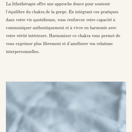
La lithothérapie offre une approche douce pour soutenir
l'équilibre du chakra de la gorge. En intégrant ces pratiques
dans votre vie quotidienne, vous renforcez votre capacité à
communiquer authentiquement et à vivre en harmonie avec
votre vérité intérieure. Harmoniser ce chakra vous permet de
vous exprimer plus librement et d'améliorer vos relations
interpersonnelles.