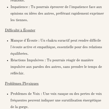
relations.
Impatience : Tu pourrais éprouver de l'impatience face aux
opinions ou idées des autres, préférant rapidement exprimer
les tiennes.
Difficulté à Écouter
Manque d'Écoute : Un chakra suractif peut rendre difficile
l'écoute active et empathique, essentielle pour des relations
équilibrées.
Réactions Impulsives : Tu pourrais réagir de manière
impulsive aux paroles des autres, sans prendre le temps de
réfléchir.
Problèmes Physiques
Problèmes de Voix : Une voix rauque ou des pertes de voix
fréquentes peuvent indiquer une surutilisation énergétique
de la gorge.