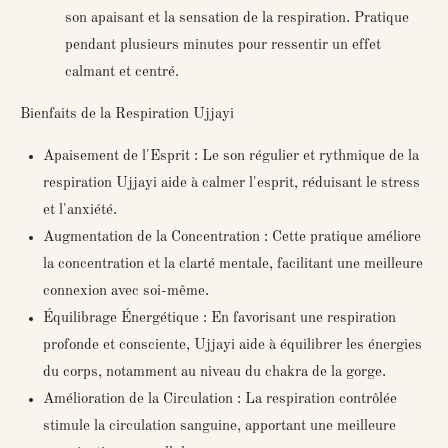
son apaisant et la sensation de la respiration. Pratique
pendant plusieurs minutes pour ressentir un effet
calmant et centré.
Bienfaits de la Respiration Ujjayi
Apaisement de l'Esprit : Le son régulier et rythmique de la
respiration Ujjayi aide à calmer l'esprit, réduisant le stress
et l'anxiété.
Augmentation de la Concentration : Cette pratique améliore
la concentration et la clarté mentale, facilitant une meilleure
connexion avec soi-même.
Équilibrage Énergétique : En favorisant une respiration
profonde et consciente, Ujjayi aide à équilibrer les énergies
du corps, notamment au niveau du chakra de la gorge.
Amélioration de la Circulation : La respiration contrôlée
stimule la circulation sanguine, apportant une meilleure