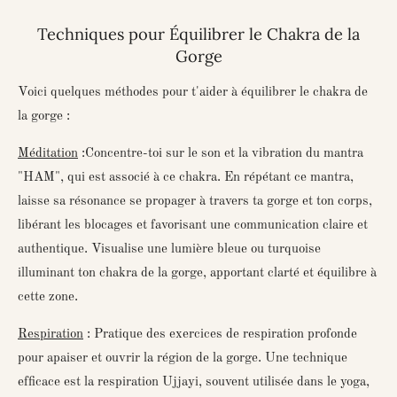
Techniques pour Équilibrer le Chakra de la
Gorge
Voici quelques méthodes pour t'aider à équilibrer le chakra de
la gorge :
Méditation
:
Concentre-toi sur le son et la vibration du mantra
"HAM", qui est associé à ce chakra.
En répétant ce mantra,
laisse sa résonance se propager à travers ta gorge et ton corps,
libérant les blocages et favorisant une communication claire et
authentique. Visualise une lumière bleue ou turquoise
illuminant ton chakra de la gorge, apportant clarté et équilibre à
cette zone.
Respiration
: Pratique des exercices de respiration profonde
pour apaiser et ouvrir la région de la gorge. Une technique
efficace est la respiration Ujjayi, souvent utilisée dans le yoga,