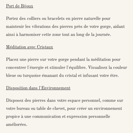
Port de Bijoux
Portez des colliers ou bracelets en pierre naturelle pour
maintenir les vibrations des pierres près de votre gorge, aidant
ainsi à harmoniser cette zone tout au long de la journée.
Méditation avec Cristaux
Placez une pierre sur votre gorge pendant la méditation pour
concentrer l'énergie et stimuler l'équilibre. Visualisez la couleur
bleue ou turquoise émanant du cristal et infusant votre être.
Disposition dans l'Environnement
Disposez des pierres dans votre espace personnel, comme sur
votre bureau ou table de chevet, pour créer un environnement
propice à une communication et expression personnelle
améliorées.