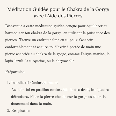
Méditation Guidée pour le Chakra de la Gorge
avec l'Aide des Pierres
Bienvenue à cette méditation guidée conçue pour équilibrer et
harmoniser ton chakra de la gorge, en utilisant la puissance des
pierres. Trouve un endroit calme où tu peux t'asseoir
confortablement et assure-toi d'avoir à portée de main une
pierre associée au chakra de la gorge, comme l'aigue-marine, le
lapis-lazuli, la turquoise, ou la chrysocolle.
Préparation
Installe-toi Confortablement
Assieds-toi en position confortable, le dos droit, les épaules
détendues. Place la pierre choisie sur ta gorge ou tiens-la
doucement dans ta main.
Respiration