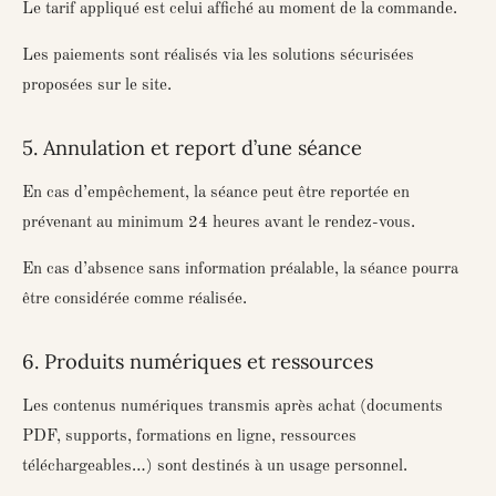
Le tarif appliqué est celui affiché au moment de la commande.
Les paiements sont réalisés via les solutions sécurisées
proposées sur le site.
5. Annulation et report d’une séance
En cas d’empêchement, la séance peut être reportée en
prévenant au minimum
24 heures avant le rendez-vous
.
En cas d’absence sans information préalable, la séance pourra
être considérée comme réalisée.
6. Produits numériques et ressources
Les contenus numériques transmis après achat (documents
PDF, supports, formations en ligne, ressources
téléchargeables…) sont destinés à un usage personnel.