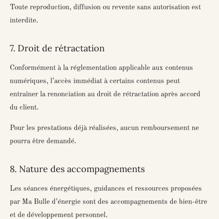
Toute reproduction, diffusion ou revente sans autorisation est
interdite.
7. Droit de rétractation
Conformément à la réglementation applicable aux contenus
numériques, l’accès immédiat à certains contenus peut
entraîner la renonciation au droit de rétractation après accord
du client.
Pour les prestations déjà réalisées, aucun remboursement ne
pourra être demandé.
8. Nature des accompagnements
Les séances énergétiques, guidances et ressources proposées
par
Ma Bulle d’énergie
sont des accompagnements de bien-être
et de développement personnel.