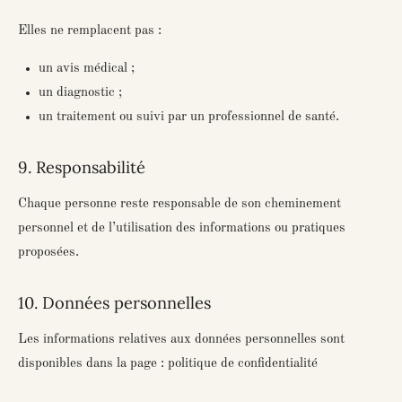
Elles ne remplacent pas :
un avis médical ;
un diagnostic ;
un traitement ou suivi par un professionnel de santé.
9. Responsabilité
Chaque personne reste responsable de son cheminement
personnel et de l’utilisation des informations ou pratiques
proposées.
10. Données personnelles
Les informations relatives aux données personnelles sont
disponibles dans la page : p
olitique de confidentialité