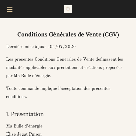
Passer
au
contenu
principal
Conditions Générales de Vente (CGV)
Dernière mise à jour : 04/07/2026
Les présentes Conditions Générales de Vente définissent les
modalités applicables aux prestations et créations proposées
par
Ma Bulle d’énergie
.
Toute commande implique l’acceptation des présentes
conditions.
1. Présentation
Ma Bulle d’énergie
Élise Jegat Pinjon