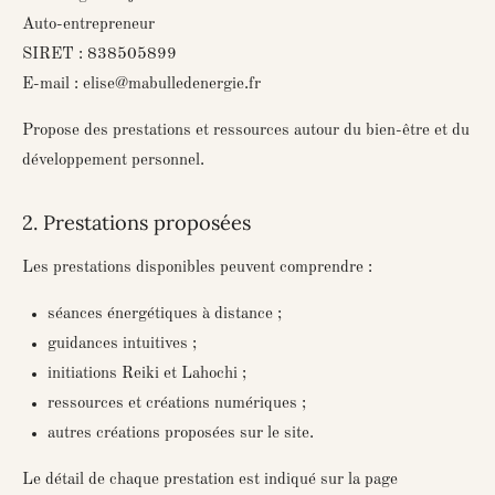
Auto-entrepreneur
SIRET : 838505899
E-mail : elise@mabulledenergie.fr
Propose des prestations et ressources autour du bien-être et du
développement personnel.
2. Prestations proposées
Les prestations disponibles peuvent comprendre :
séances énergétiques à distance ;
guidances intuitives ;
initiations Reiki et Lahochi ;
ressources et créations numériques ;
autres créations proposées sur le site.
Le détail de chaque prestation est indiqué sur la page