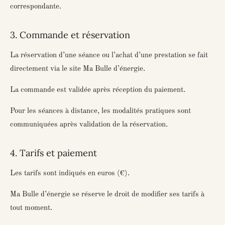
correspondante.
3. Commande et réservation
La réservation d’une séance ou l’achat d’une prestation se fait
directement via le site
Ma Bulle d’énergie
.
La commande est validée après réception du paiement.
Pour les séances à distance, les modalités pratiques sont
communiquées après validation de la réservation.
4. Tarifs et paiement
Les tarifs sont indiqués en euros (€).
Ma Bulle d’énergie se réserve le droit de modifier ses tarifs à
tout moment.